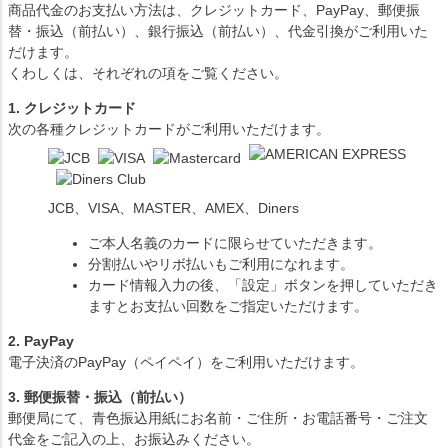
商品代金のお支払い方法は、クレジットカード、PayPay、郵便振
替・振込（前払い）、銀行振込（前払い）、代金引換がご利用いた
だけます。
くわしくは、それぞれの項をご覧ください。
1. クレジットカード
次の各種クレジットカードがご利用いただけます。
JCB、VISA、MASTER、AMEX、Diners
ご本人名義のカードに限らせていただきます。
分割払いやリボ払いもご利用になれます。
カード情報入力の後、「設定」ボタンを押していただき
ますとお支払い回数をご指定いただけます。
2. PayPay
電子決済のPayPay（ペイペイ）をご利用いただけます。
3. 郵便振替・振込（前払い）
郵便局にて、青色振込用紙にお名前・ご住所・お電話番号・ご注文
代金をご記入の上、お振込みください。