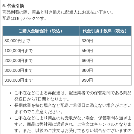
5. 代金引換
商品到着の際、商品と引き換えに配達人にお支払い下さい。
配送はゆうパックです。
ご購入金額合計（税込）
代金引換手数料（税込）
30,000円まで
330円
100,000円まで
550円
200,000円まで
660円
300,000円まで
880円
330,000円まで
990円
ご不在などによる再配達は、配送業者での保管期間である商品
発送日から7日間となります。
長期休業を挟む場合など配送ご希望日に添えない場合がござい
ますのでご注意ください。
ご不在などにより商品のお受取がない場合、保管期間を過ぎま
すと、商品は弊社宛に返送され、ご注文はキャンセルとなりま
す。また、以後のご注文はお受けできない場合がございますの