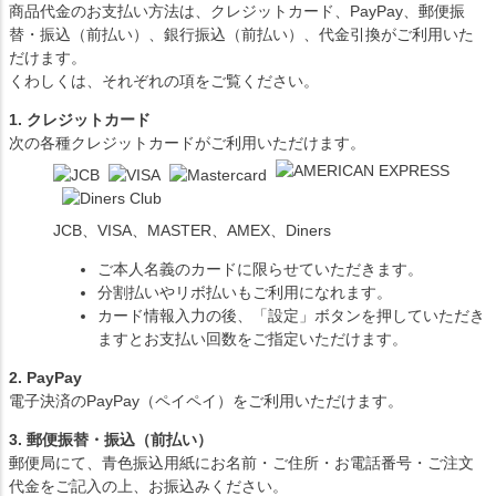
商品代金のお支払い方法は、クレジットカード、PayPay、郵便振
替・振込（前払い）、銀行振込（前払い）、代金引換がご利用いた
だけます。
くわしくは、それぞれの項をご覧ください。
1. クレジットカード
次の各種クレジットカードがご利用いただけます。
JCB、VISA、MASTER、AMEX、Diners
ご本人名義のカードに限らせていただきます。
分割払いやリボ払いもご利用になれます。
カード情報入力の後、「設定」ボタンを押していただき
ますとお支払い回数をご指定いただけます。
2. PayPay
電子決済のPayPay（ペイペイ）をご利用いただけます。
3. 郵便振替・振込（前払い）
郵便局にて、青色振込用紙にお名前・ご住所・お電話番号・ご注文
代金をご記入の上、お振込みください。