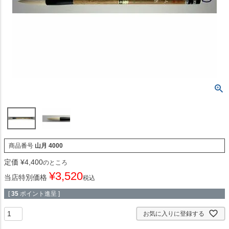
商品番号
山月 4000
定価
¥
4,400
のところ
¥
3,520
当店特別価格
税込
[
35
ポイント進呈 ]
お気に入りに登録する