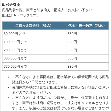
5. 代金引換
商品到着の際、商品と引き換えに配達人にお支払い下さい。
配送はゆうパックです。
ご購入金額合計（税込）
代金引換手数料（税込）
30,000円まで
330円
100,000円まで
550円
200,000円まで
660円
300,000円まで
880円
330,000円まで
990円
ご不在などによる再配達は、配送業者での保管期間である商品
発送日から7日間となります。
長期休業を挟む場合など配送ご希望日に添えない場合がござい
ますのでご注意ください。
ご不在などにより商品のお受取がない場合、保管期間を過ぎま
すと、商品は弊社宛に返送され、ご注文はキャンセルとなりま
す。また、以後のご注文はお受けできない場合がございますの