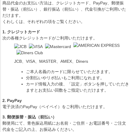
商品代金のお支払い方法は、クレジットカード、PayPay、郵便振
替・振込（前払い）、銀行振込（前払い）、代金引換がご利用いた
だけます。
くわしくは、それぞれの項をご覧ください。
1. クレジットカード
次の各種クレジットカードがご利用いただけます。
JCB、VISA、MASTER、AMEX、Diners
ご本人名義のカードに限らせていただきます。
分割払いやリボ払いもご利用になれます。
カード情報入力の後、「設定」ボタンを押していただき
ますとお支払い回数をご指定いただけます。
2. PayPay
電子決済のPayPay（ペイペイ）をご利用いただけます。
3. 郵便振替・振込（前払い）
郵便局にて、青色振込用紙にお名前・ご住所・お電話番号・ご注文
代金をご記入の上、お振込みください。