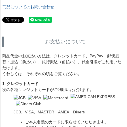
商品についてのお問い合わせ
お支払いについて
商品代金のお支払い方法は、クレジットカード、PayPay、郵便振
替・振込（前払い）、銀行振込（前払い）、代金引換がご利用いた
だけます。
くわしくは、それぞれの項をご覧ください。
1. クレジットカード
次の各種クレジットカードがご利用いただけます。
JCB、VISA、MASTER、AMEX、Diners
ご本人名義のカードに限らせていただきます。