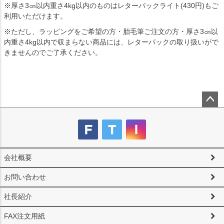
※厚さ3㎝以内重さ4kg以内のものはレターパックライト(430円)もご
利用いただけます。
※ただし、ラッピングをご希望の方・胎毛筆ご注文の方・厚さ3㎝以
内重さ4kg以内で収まらない商品には、レターパックの取り扱いがで
きませんのでご了承ください。
ペー
ジト
ップ
へ
会社概要
お問い合わせ
社長紹介
FAX注文用紙