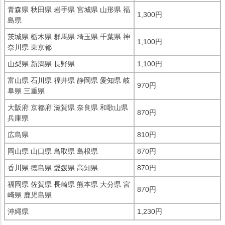
青森県 秋田県 岩手県 宮城県 山形県 福
1,300円
島県
茨城県 栃木県 群馬県 埼玉県 千葉県 神
1,100円
奈川県 東京都
山梨県 新潟県 長野県
1,100円
富山県 石川県 福井県 静岡県 愛知県 岐
970円
阜県 三重県
大阪府 京都府 滋賀県 奈良県 和歌山県
870円
兵庫県
広島県
810円
岡山県 山口県 鳥取県 島根県
870円
香川県 徳島県 愛媛県 高知県
870円
福岡県 佐賀県 長崎県 熊本県 大分県 宮
870円
崎県 鹿児島県
沖縄県
1,230円