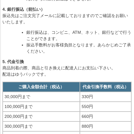
4. 銀行振込（前払い）
振込先はご注文完了メールに記載しておりますのでご確認をお願い
いたします。
銀行振込は、コンビニ、ATM、ネット、銀行などで行う
ことができます。
振込手数料がお客様負担となります。あらかじめご了承
ください。
5. 代金引換
商品到着の際、商品と引き換えに配達人にお支払い下さい。
配送はゆうパックです。
ご購入金額合計（税込）
代金引換手数料（税込）
30,000円まで
330円
100,000円まで
550円
200,000円まで
660円
300,000円まで
880円