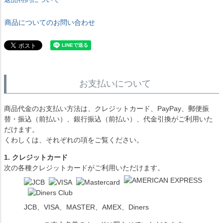
商品についてのお問い合わせ
お支払いについて
商品代金のお支払い方法は、クレジットカード、PayPay、郵便振
替・振込（前払い）、銀行振込（前払い）、代金引換がご利用いた
だけます。
くわしくは、それぞれの項をご覧ください。
1. クレジットカード
次の各種クレジットカードがご利用いただけます。
JCB、VISA、MASTER、AMEX、Diners