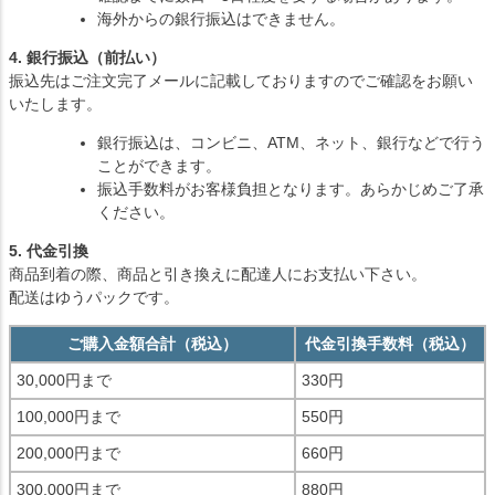
海外からの銀行振込はできません。
4. 銀行振込（前払い）
振込先はご注文完了メールに記載しておりますのでご確認をお願い
いたします。
銀行振込は、コンビニ、ATM、ネット、銀行などで行う
ことができます。
振込手数料がお客様負担となります。あらかじめご了承
ください。
5. 代金引換
商品到着の際、商品と引き換えに配達人にお支払い下さい。
配送はゆうパックです。
ご購入金額合計（税込）
代金引換手数料（税込）
30,000円まで
330円
100,000円まで
550円
200,000円まで
660円
300,000円まで
880円