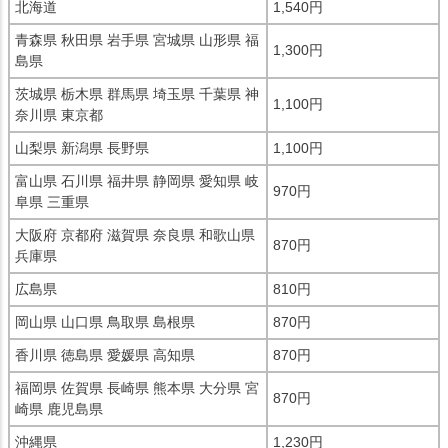
北海道
1,540円
青森県 秋田県 岩手県 宮城県 山形県 福
1,300円
島県
茨城県 栃木県 群馬県 埼玉県 千葉県 神
1,100円
奈川県 東京都
山梨県 新潟県 長野県
1,100円
富山県 石川県 福井県 静岡県 愛知県 岐
970円
阜県 三重県
大阪府 京都府 滋賀県 奈良県 和歌山県
870円
兵庫県
広島県
810円
岡山県 山口県 鳥取県 島根県
870円
香川県 徳島県 愛媛県 高知県
870円
福岡県 佐賀県 長崎県 熊本県 大分県 宮
870円
崎県 鹿児島県
沖縄県
1,230円