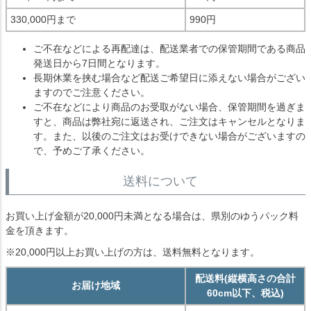
330,000円まで
990円
ご不在などによる再配達は、配送業者での保管期間である商品
発送日から7日間となります。
長期休業を挟む場合など配送ご希望日に添えない場合がござい
ますのでご注意ください。
ご不在などにより商品のお受取がない場合、保管期間を過ぎま
すと、商品は弊社宛に返送され、ご注文はキャンセルとなりま
す。また、以後のご注文はお受けできない場合がございますの
で、予めご了承ください。
送料について
お買い上げ金額が20,000円未満となる場合は、県別のゆうパック料
金を頂きます。
※20,000円以上お買い上げの方は、送料無料となります。
配送料(縦横高さの合計
お届け地域
60cm以下、税込)