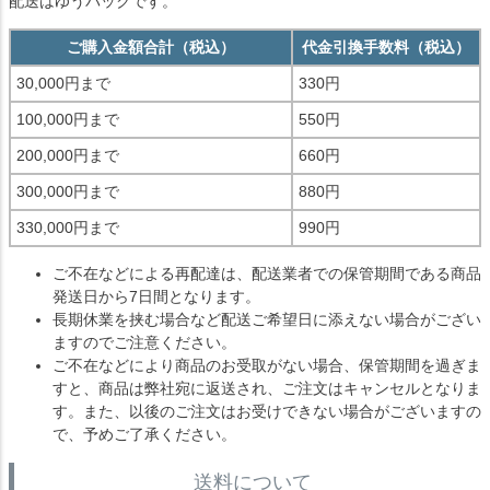
配送はゆうパックです。
ご購入金額合計（税込）
代金引換手数料（税込）
30,000円まで
330円
100,000円まで
550円
200,000円まで
660円
300,000円まで
880円
330,000円まで
990円
ご不在などによる再配達は、配送業者での保管期間である商品
発送日から7日間となります。
長期休業を挟む場合など配送ご希望日に添えない場合がござい
ますのでご注意ください。
ご不在などにより商品のお受取がない場合、保管期間を過ぎま
すと、商品は弊社宛に返送され、ご注文はキャンセルとなりま
す。また、以後のご注文はお受けできない場合がございますの
で、予めご了承ください。
送料について