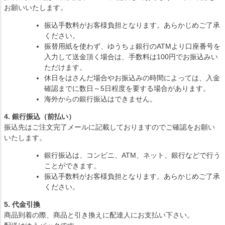
お願いいたします。
振込手数料がお客様負担となります。あらかじめご了承
ください。
振替用紙を使わず、ゆうちょ銀行のATMより口座番号を
入力して送金頂く場合は、手数料は100円でお振込みい
ただけます。
休日をはさんだ場合やお振込みの時間によっては、入金
確認までに数日～5日程度を要する場合があります。
海外からの銀行振込はできません。
4. 銀行振込（前払い）
振込先はご注文完了メールに記載しておりますのでご確認をお願い
いたします。
銀行振込は、コンビニ、ATM、ネット、銀行などで行う
ことができます。
振込手数料がお客様負担となります。あらかじめご了承
ください。
5. 代金引換
商品到着の際、商品と引き換えに配達人にお支払い下さい。