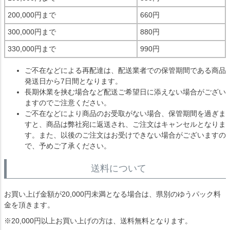
200,000円まで
660円
300,000円まで
880円
330,000円まで
990円
ご不在などによる再配達は、配送業者での保管期間である商品
発送日から7日間となります。
長期休業を挟む場合など配送ご希望日に添えない場合がござい
ますのでご注意ください。
ご不在などにより商品のお受取がない場合、保管期間を過ぎま
すと、商品は弊社宛に返送され、ご注文はキャンセルとなりま
す。また、以後のご注文はお受けできない場合がございますの
で、予めご了承ください。
送料について
お買い上げ金額が20,000円未満となる場合は、県別のゆうパック料
金を頂きます。
※20,000円以上お買い上げの方は、送料無料となります。