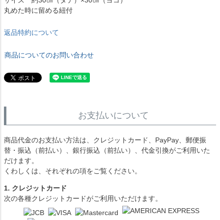
サイズ 約30㎝（タテ）×30㎝（ヨコ）
丸めた時に留める紐付
返品特約について
商品についてのお問い合わせ
お支払いについて
商品代金のお支払い方法は、クレジットカード、PayPay、郵便振
替・振込（前払い）、銀行振込（前払い）、代金引換がご利用いた
だけます。
くわしくは、それぞれの項をご覧ください。
1. クレジットカード
次の各種クレジットカードがご利用いただけます。