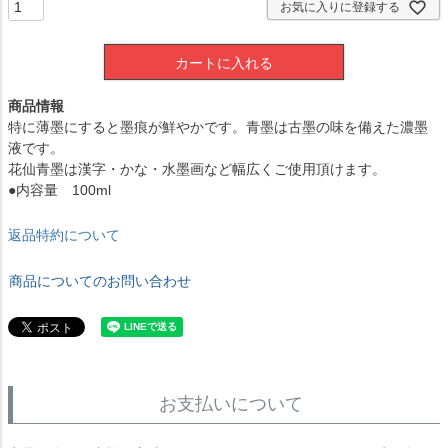
お気に入りに登録する
カートに入れる
商品情報
特に薄墨にすると墨痕が鮮やかです。青墨は古墨の味を備えた濃墨
液です。
花仙青墨は漢字・かな・水墨画など幅広くご使用頂けます。
●内容量 100ml
返品特約について
商品についてのお問い合わせ
お支払いについて