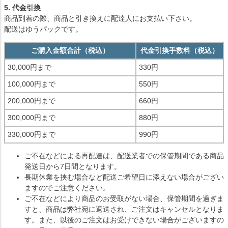
5. 代金引換
商品到着の際、商品と引き換えに配達人にお支払い下さい。
配送はゆうパックです。
ご購入金額合計（税込）
代金引換手数料（税込）
30,000円まで
330円
100,000円まで
550円
200,000円まで
660円
300,000円まで
880円
330,000円まで
990円
ご不在などによる再配達は、配送業者での保管期間である商品
発送日から7日間となります。
長期休業を挟む場合など配送ご希望日に添えない場合がござい
ますのでご注意ください。
ご不在などにより商品のお受取がない場合、保管期間を過ぎま
すと、商品は弊社宛に返送され、ご注文はキャンセルとなりま
す。また、以後のご注文はお受けできない場合がございますの