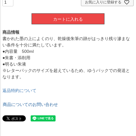
お気に入りに登録する
カートに入れる
商品情報
書かれた墨の上によくのり、乾燥後朱筆の跡がはっきり残り滲まな
い条件を十分に満たしています。
●内容量 500ml
●朱書・添削用
●明るい朱液
※レターパックのサイズを超えているため、ゆうパックでの発送と
なります。
返品特約について
商品についてのお問い合わせ