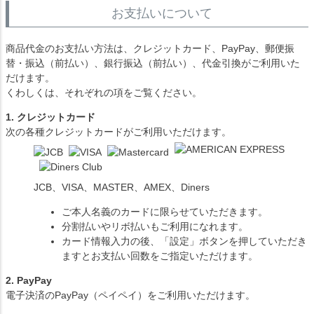
お支払いについて
商品代金のお支払い方法は、クレジットカード、PayPay、郵便振
替・振込（前払い）、銀行振込（前払い）、代金引換がご利用いた
だけます。
くわしくは、それぞれの項をご覧ください。
1. クレジットカード
次の各種クレジットカードがご利用いただけます。
JCB、VISA、MASTER、AMEX、Diners
ご本人名義のカードに限らせていただきます。
分割払いやリボ払いもご利用になれます。
カード情報入力の後、「設定」ボタンを押していただき
ますとお支払い回数をご指定いただけます。
2. PayPay
電子決済のPayPay（ペイペイ）をご利用いただけます。