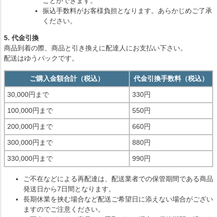
ことができます。
振込手数料がお客様負担となります。あらかじめご了承
ください。
5. 代金引換
商品到着の際、商品と引き換えに配達人にお支払い下さい。
配送はゆうパックです。
ご購入金額合計（税込）
代金引換手数料（税込）
30,000円まで
330円
100,000円まで
550円
200,000円まで
660円
300,000円まで
880円
330,000円まで
990円
ご不在などによる再配達は、配送業者での保管期間である商品
発送日から7日間となります。
長期休業を挟む場合など配送ご希望日に添えない場合がござい
ますのでご注意ください。