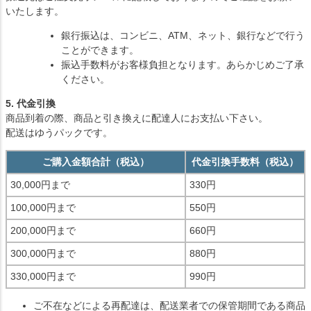
いたします。
銀行振込は、コンビニ、ATM、ネット、銀行などで行う
ことができます。
振込手数料がお客様負担となります。あらかじめご了承
ください。
5. 代金引換
商品到着の際、商品と引き換えに配達人にお支払い下さい。
配送はゆうパックです。
ご購入金額合計（税込）
代金引換手数料（税込）
30,000円まで
330円
100,000円まで
550円
200,000円まで
660円
300,000円まで
880円
330,000円まで
990円
ご不在などによる再配達は、配送業者での保管期間である商品