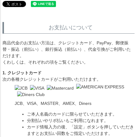
お支払いについて
商品代金のお支払い方法は、クレジットカード、PayPay、郵便振
替・振込（前払い）、銀行振込（前払い）、代金引換がご利用いた
だけます。
くわしくは、それぞれの項をご覧ください。
1. クレジットカード
次の各種クレジットカードがご利用いただけます。
JCB、VISA、MASTER、AMEX、Diners
ご本人名義のカードに限らせていただきます。
分割払いやリボ払いもご利用になれます。
カード情報入力の後、「設定」ボタンを押していただき
ますとお支払い回数をご指定いただけます。