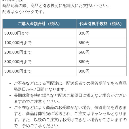
商品到着の際、商品と引き換えに配達人にお支払い下さい。
配送はゆうパックです。
ご購入金額合計（税込）
代金引換手数料（税込）
30,000円まで
330円
100,000円まで
550円
200,000円まで
660円
300,000円まで
880円
330,000円まで
990円
ご不在などによる再配達は、配送業者での保管期間である商品
発送日から7日間となります。
長期休業を挟む場合など配送ご希望日に添えない場合がござい
ますのでご注意ください。
ご不在などにより商品のお受取がない場合、保管期間を過ぎま
すと、商品は弊社宛に返送され、ご注文はキャンセルとなりま
す。また、以後のご注文はお受けできない場合がございますの
で、予めご了承ください。