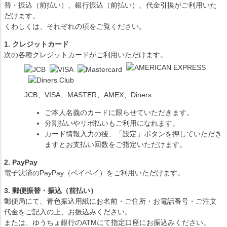
替・振込（前払い）、銀行振込（前払い）、代金引換がご利用いた
だけます。
くわしくは、それぞれの項をご覧ください。
1. クレジットカード
次の各種クレジットカードがご利用いただけます。
JCB、VISA、MASTER、AMEX、Diners
ご本人名義のカードに限らせていただきます。
分割払いやリボ払いもご利用になれます。
カード情報入力の後、「設定」ボタンを押していただき
ますとお支払い回数をご指定いただけます。
2. PayPay
電子決済のPayPay（ペイペイ）をご利用いただけます。
3. 郵便振替・振込（前払い）
郵便局にて、青色振込用紙にお名前・ご住所・お電話番号・ご注文
代金をご記入の上、お振込みください。
または、ゆうちょ銀行のATMにて指定口座にお振込みください。