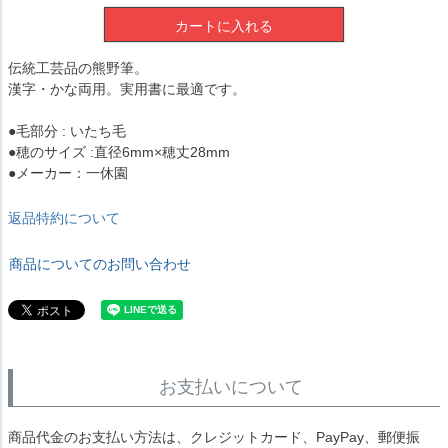
カートに入れる
伝統工芸品の熊野筆。
漢字・かな両用。実用書に最適です。
●毛部分 : いたち毛
●穂のサイズ :直径6mm×穂丈28mm
●メーカー：一休園
返品特約について
商品についてのお問い合わせ
お支払いについて
商品代金のお支払い方法は、クレジットカード、PayPay、郵便振