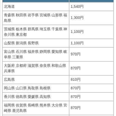
北海道
1,540円
青森県 秋田県 岩手県 宮城県 山形県 福
1,300円
島県
茨城県 栃木県 群馬県 埼玉県 千葉県 神
1,100円
奈川県 東京都
山梨県 新潟県 長野県
1,100円
富山県 石川県 福井県 静岡県 愛知県 岐
970円
阜県 三重県
大阪府 京都府 滋賀県 奈良県 和歌山県
870円
兵庫県
広島県
810円
岡山県 山口県 鳥取県 島根県
870円
香川県 徳島県 愛媛県 高知県
870円
福岡県 佐賀県 長崎県 熊本県 大分県 宮
870円
崎県 鹿児島県