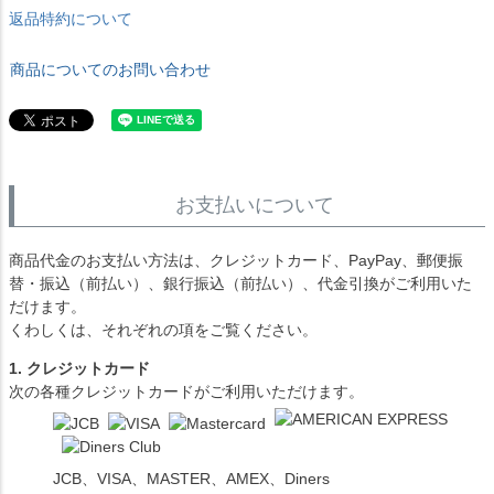
返品特約について
商品についてのお問い合わせ
お支払いについて
商品代金のお支払い方法は、クレジットカード、PayPay、郵便振
替・振込（前払い）、銀行振込（前払い）、代金引換がご利用いた
だけます。
くわしくは、それぞれの項をご覧ください。
1. クレジットカード
次の各種クレジットカードがご利用いただけます。
JCB、VISA、MASTER、AMEX、Diners