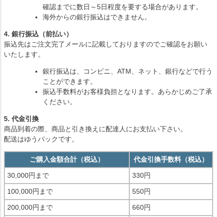
確認までに数日～5日程度を要する場合があります。
海外からの銀行振込はできません。
4. 銀行振込（前払い）
振込先はご注文完了メールに記載しておりますのでご確認をお願い
いたします。
銀行振込は、コンビニ、ATM、ネット、銀行などで行う
ことができます。
振込手数料がお客様負担となります。あらかじめご了承
ください。
5. 代金引換
商品到着の際、商品と引き換えに配達人にお支払い下さい。
配送はゆうパックです。
ご購入金額合計（税込）
代金引換手数料（税込）
30,000円まで
330円
100,000円まで
550円
200,000円まで
660円