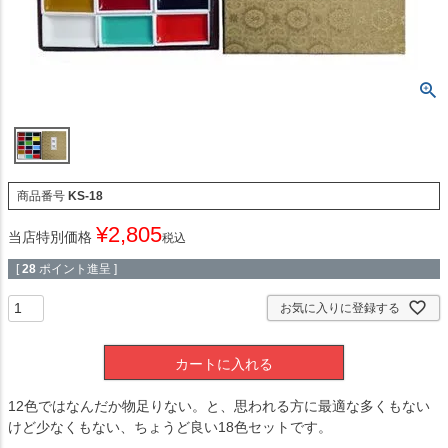
商品番号
KS-18
¥
2,805
当店特別価格
税込
[
28
ポイント進呈 ]
お気に入りに登録する
カートに入れる
12色ではなんだか物足りない。と、思われる方に最適な多くもない
けど少なくもない、ちょうど良い18色セットです。